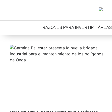
RAZONES PARA INVERTIR
ÁREAS