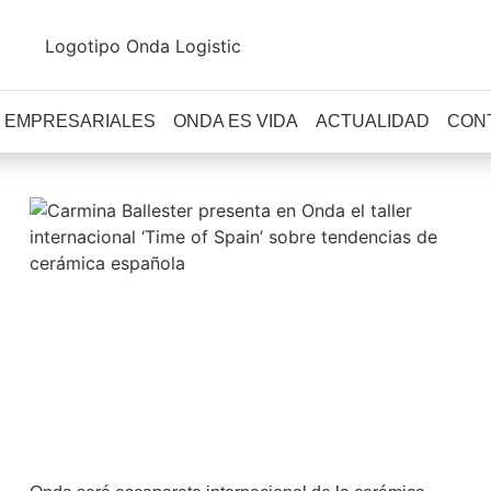
 EMPRESARIALES
ONDA ES VIDA
ACTUALIDAD
CON