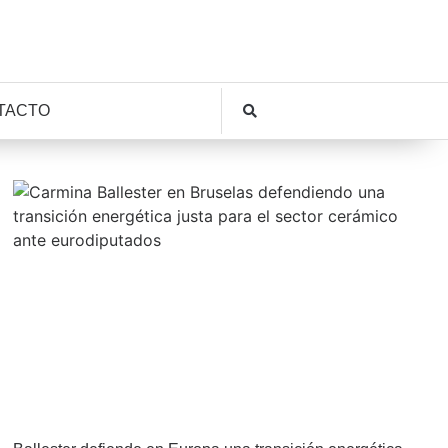
TACTO