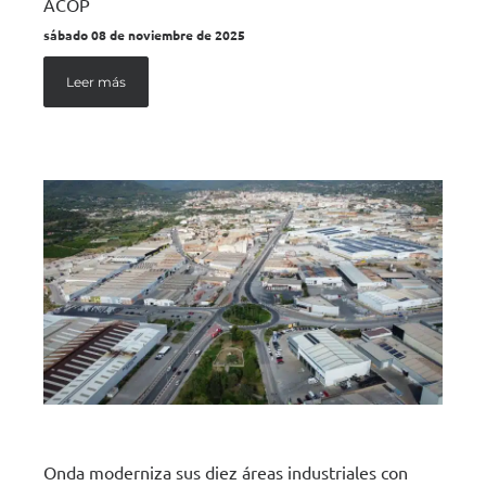
ACOP
sábado 08 de noviembre de 2025
Leer más
Onda moderniza sus diez áreas industriales con