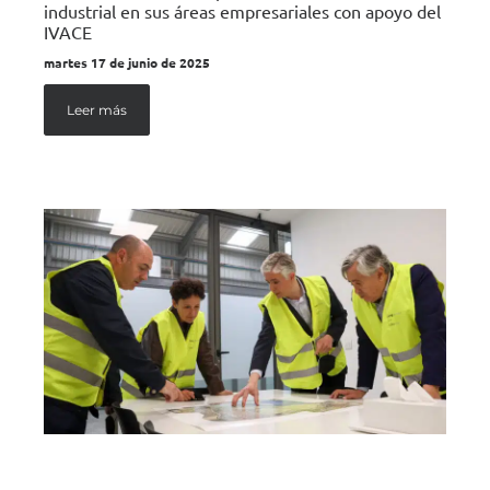
industrial en sus áreas empresariales con apoyo del
IVACE
martes 17 de junio de 2025
Leer más