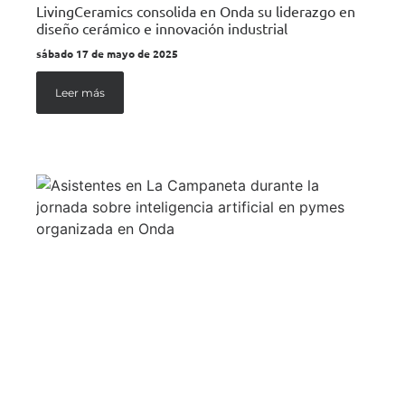
LivingCeramics consolida en Onda su liderazgo en
diseño cerámico e innovación industrial
sábado 17 de mayo de 2025
Leer más