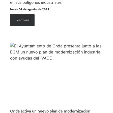
en sus polígonos industriales
lunes 04 de agosto de 2025
Leer más
Onda activa un nuevo plan de modernización