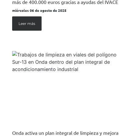
más de 400.000 euros gracias a ayudas del IVACE
miércoles 06 de agosto de 2025
Leer más
Onda activa un plan integral de limpieza y mejora