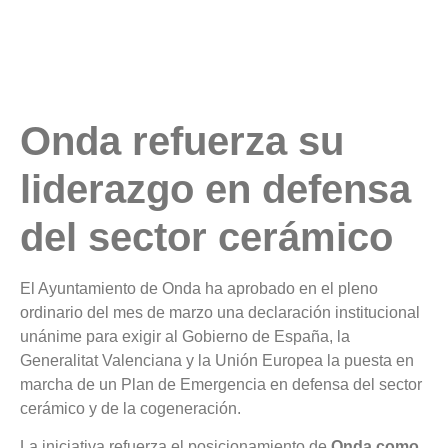
Onda refuerza su
liderazgo en defensa
del sector cerámico
El Ayuntamiento de Onda ha aprobado en el pleno
ordinario del mes de marzo una declaración institucional
unánime para exigir al Gobierno de España, la
Generalitat Valenciana y la Unión Europea la puesta en
marcha de un Plan de Emergencia en defensa del sector
cerámico y de la cogeneración.
La iniciativa refuerza el posicionamiento de
Onda como