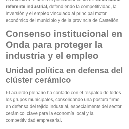
referente industrial
, defendiendo la competitividad, la
inversión y el empleo vinculado al principal motor
económico del municipio y de la provincia de Castellón.
Consenso institucional en
Onda para proteger la
industria y el empleo
Unidad política en defensa del
clúster cerámico
El acuerdo plenario ha contado con el respaldo de todos
los grupos municipales, consolidando una postura firme
en defensa del tejido industrial, especialmente del sector
cerámico, clave para la economía local y la
competitividad empresarial.