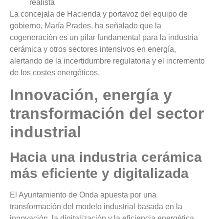
realista
La concejala de Hacienda y portavoz del equipo de
gobierno, María Prades, ha señalado que la
cogeneración es un pilar fundamental para la industria
cerámica y otros sectores intensivos en energía,
alertando de la incertidumbre regulatoria y el incremento
de los costes energéticos.
Innovación, energía y
transformación del sector
industrial
Hacia una industria cerámica
más eficiente y digitalizada
El Ayuntamiento de Onda apuesta por una
transformación del modelo industrial basada en la
innovación, la digitalización y la eficiencia energética,