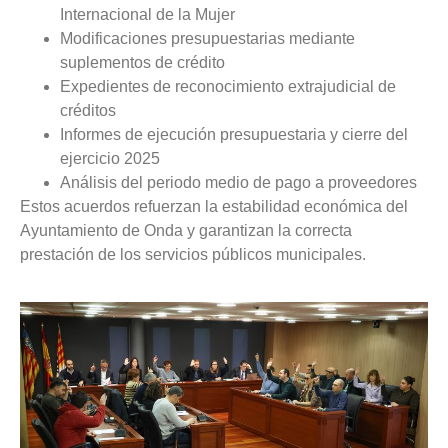
Internacional de la Mujer
Modificaciones presupuestarias mediante
suplementos de crédito
Expedientes de reconocimiento extrajudicial de
créditos
Informes de ejecución presupuestaria y cierre del
ejercicio 2025
Análisis del periodo medio de pago a proveedores
Estos acuerdos refuerzan la estabilidad económica del
Ayuntamiento de Onda y garantizan la correcta
prestación de los servicios públicos municipales.