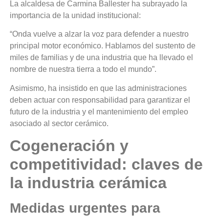
La alcaldesa de Carmina Ballester ha subrayado la
importancia de la unidad institucional:
“Onda vuelve a alzar la voz para defender a nuestro
principal motor económico. Hablamos del sustento de
miles de familias y de una industria que ha llevado el
nombre de nuestra tierra a todo el mundo”.
Asimismo, ha insistido en que las administraciones
deben actuar con responsabilidad para garantizar el
futuro de la industria y el mantenimiento del empleo
asociado al sector cerámico.
Cogeneración y
competitividad: claves de
la industria cerámica
Medidas urgentes para