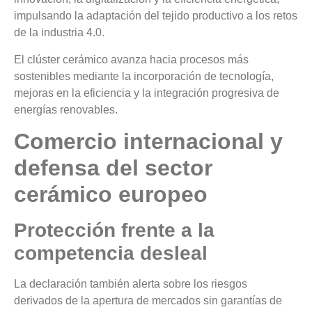
impulsando la adaptación del tejido productivo a los retos
de la industria 4.0.
El clúster cerámico avanza hacia procesos más
sostenibles mediante la incorporación de tecnología,
mejoras en la eficiencia y la integración progresiva de
energías renovables.
Comercio internacional y
defensa del sector
cerámico europeo
Protección frente a la
competencia desleal
La declaración también alerta sobre los riesgos
derivados de la apertura de mercados sin garantías de