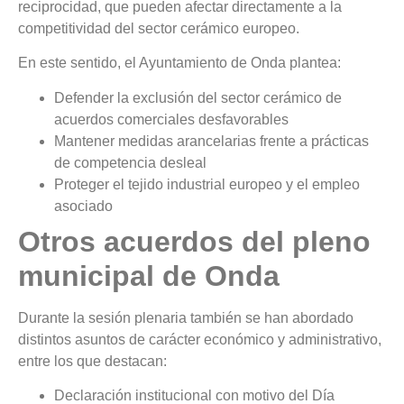
reciprocidad, que pueden afectar directamente a la
competitividad del sector cerámico europeo.
En este sentido, el Ayuntamiento de Onda plantea:
Defender la exclusión del sector cerámico de
acuerdos comerciales desfavorables
Mantener medidas arancelarias frente a prácticas
de competencia desleal
Proteger el tejido industrial europeo y el empleo
asociado
Otros acuerdos del pleno
municipal de Onda
Durante la sesión plenaria también se han abordado
distintos asuntos de carácter económico y administrativo,
entre los que destacan:
Declaración institucional con motivo del Día