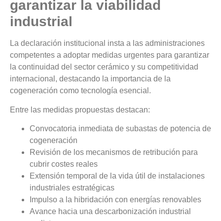
garantizar la viabilidad
industrial
La declaración institucional insta a las administraciones
competentes a adoptar medidas urgentes para garantizar
la continuidad del sector cerámico y su competitividad
internacional, destacando la importancia de la
cogeneración como tecnología esencial.
Entre las medidas propuestas destacan:
Convocatoria inmediata de subastas de potencia de
cogeneración
Revisión de los mecanismos de retribución para
cubrir costes reales
Extensión temporal de la vida útil de instalaciones
industriales estratégicas
Impulso a la hibridación con energías renovables
Avance hacia una descarbonización industrial