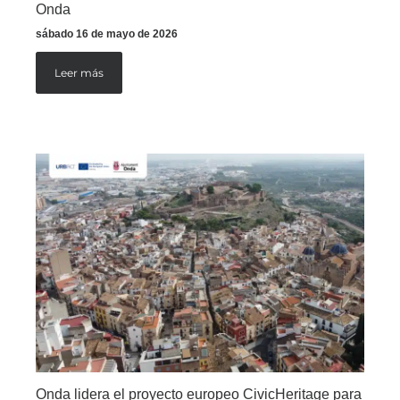
Onda
sábado 16 de mayo de 2026
Leer más
Onda lidera el proyecto europeo CivicHeritage para