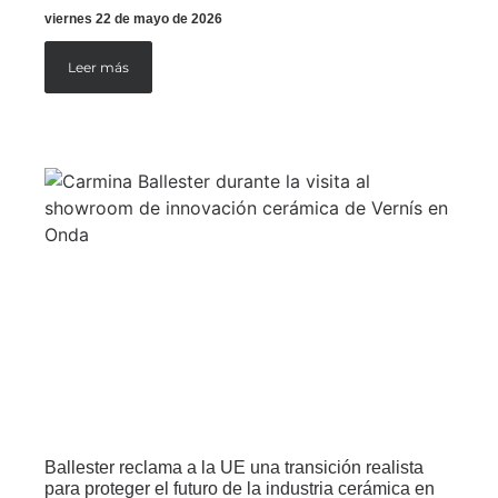
viernes 22 de mayo de 2026
Leer más
Ballester reclama a la UE una transición realista
para proteger el futuro de la industria cerámica en