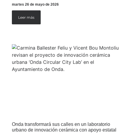
martes 26 de mayo de 2026
Leer más
Onda transformará sus calles en un laboratorio
urbano de innovación cerámica con apoyo estatal