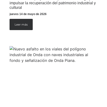
impulsar la recuperación del patrimonio industrial y
cultural
jueves 14 de mayo de 2026
Leer más