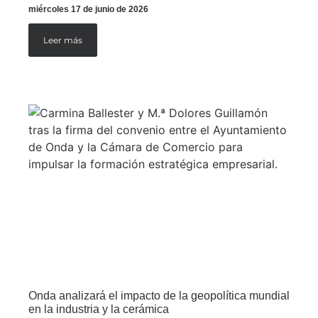
miércoles 17 de junio de 2026
Leer más
Onda analizará el impacto de la geopolítica mundial
en la industria y la cerámica