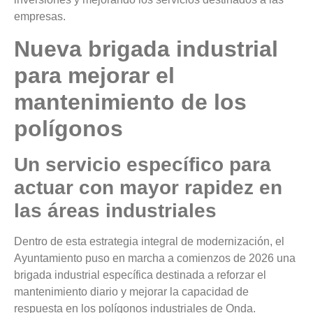
empresas.
Nueva brigada industrial
para mejorar el
mantenimiento de los
polígonos
Un servicio específico para
actuar con mayor rapidez en
las áreas industriales
Dentro de esta estrategia integral de modernización, el
Ayuntamiento puso en marcha a comienzos de 2026 una
brigada industrial específica destinada a reforzar el
mantenimiento diario y mejorar la capacidad de
respuesta en los polígonos industriales de Onda.