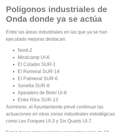
Polígonos industriales de
Onda donde ya se actúa
Entre las áreas industriales en las que ya se han
ejecutado mejoras destacan:
Nord-2
Miralcamp UI-6
El Colador SUR-1
El Romeral SUR-14
El Palmeral SUR-6
Sonella SUR-8
Apeadero de Betxí UI-8
Entre Ríos SUR-13
Asimismo, el Ayuntamiento prevé continuar las
actuaciones en otras zonas industriales estratégicas
como Les Forques UI-3 y Sis Quarts UI-7.