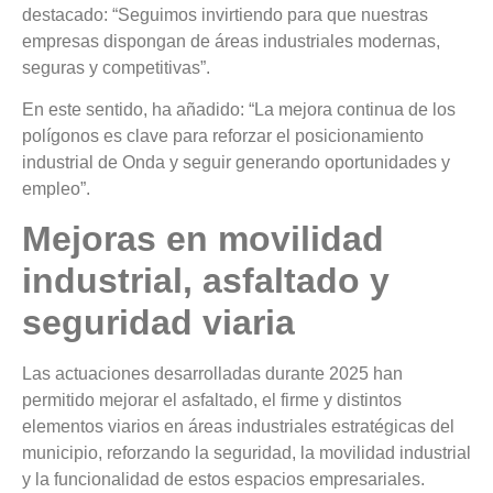
destacado: “Seguimos invirtiendo para que nuestras
empresas dispongan de áreas industriales modernas,
seguras y competitivas”.
En este sentido, ha añadido: “La mejora continua de los
polígonos es clave para reforzar el posicionamiento
industrial de Onda y seguir generando oportunidades y
empleo”.
Mejoras en movilidad
industrial, asfaltado y
seguridad viaria
Las actuaciones desarrolladas durante 2025 han
permitido mejorar el asfaltado, el firme y distintos
elementos viarios en áreas industriales estratégicas del
municipio, reforzando la seguridad, la movilidad industrial
y la funcionalidad de estos espacios empresariales.