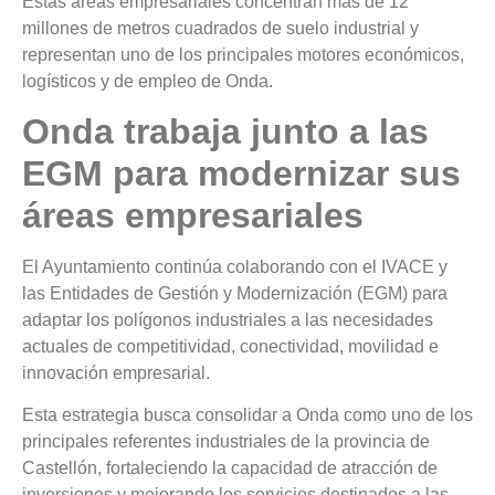
Estas áreas empresariales concentran más de 12
millones de metros cuadrados de suelo industrial y
representan uno de los principales motores económicos,
logísticos y de empleo de Onda.
Onda trabaja junto a las
EGM para modernizar sus
áreas empresariales
El Ayuntamiento continúa colaborando con el IVACE y
las Entidades de Gestión y Modernización (EGM) para
adaptar los polígonos industriales a las necesidades
actuales de competitividad, conectividad, movilidad e
innovación empresarial.
Esta estrategia busca consolidar a Onda como uno de los
principales referentes industriales de la provincia de
Castellón, fortaleciendo la capacidad de atracción de
inversiones y mejorando los servicios destinados a las