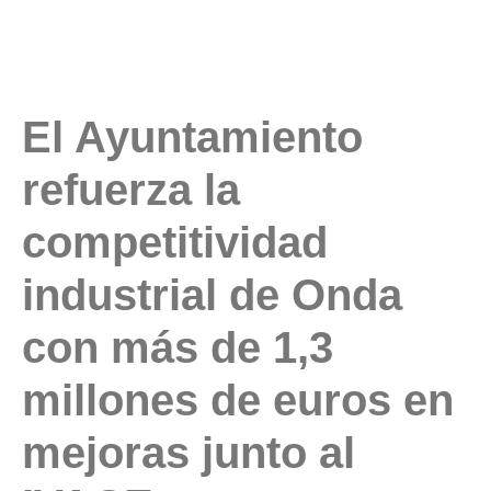
El Ayuntamiento
refuerza la
competitividad
industrial de Onda
con más de 1,3
millones de euros en
mejoras junto al