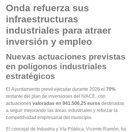
Onda refuerza sus
infraestructuras
industriales para atraer
inversión y empleo
Nuevas actuaciones previstas
en polígonos industriales
estratégicos
El Ayuntamiento prevé ejecutar durante 2026 el
70%
restante del plan de inversiones del IVACE, con
actuaciones
valoradas en 941.506,25 euros
destinadas
a seguir mejorando las áreas industriales y reforzar la
competitividad empresarial del municipio.
El concejal de Industria y Vía Pública, Vicente Ramón, ha