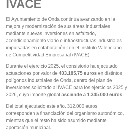
IVACE
El Ayuntamiento de Onda continúa avanzando en la
mejora y modernización de sus áreas industriales
mediante nuevas inversiones en asfaltado,
acondicionamiento viario e infraestructuras industriales
impulsadas en colaboración con el Instituto Valenciano
de Competitividad Empresarial (IVACE).
Durante el ejercicio 2025, el consistorio ha ejecutado
actuaciones por valor de
403.185,75 euros
en distintos
polígonos industriales de Onda, dentro del plan de
inversiones solicitado al IVACE para los ejercicios 2025 y
2026, cuyo importe global
asciende a 1.345.000 euros.
Del total ejecutado este año, 312.000 euros
corresponden a financiación del organismo autonómico,
mientras que el resto ha sido asumido mediante
aportación municipal.