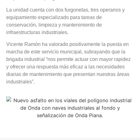
La unidad cuenta con dos furgonetas, tres operarios y
equipamiento especializado para tareas de
conservación, limpieza y mantenimiento de
infraestructuras industriales.
Vicente Ramón ha valorado positivamente la puesta en
marcha de este servicio municipal, subrayando que la
brigada industrial “nos permite actuar con mayor rapidez
y ofrecer una respuesta más eficaz a las necesidades
diarias de mantenimiento que presentan nuestras áreas
industriales”.