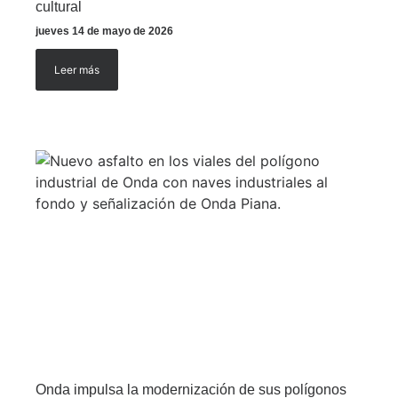
cultural
jueves 14 de mayo de 2026
Leer más
Onda impulsa la modernización de sus polígonos