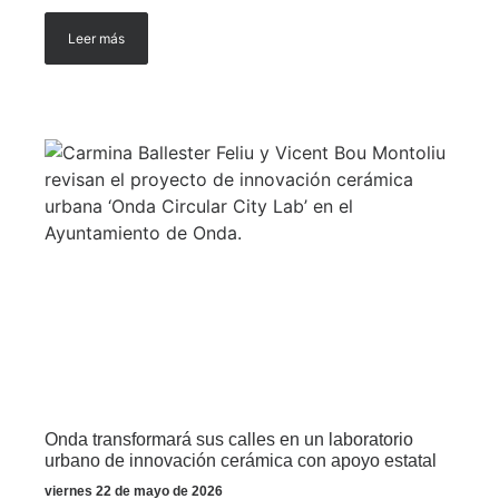
Leer más
Onda transformará sus calles en un laboratorio
urbano de innovación cerámica con apoyo estatal
viernes 22 de mayo de 2026