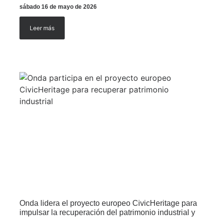
sábado 16 de mayo de 2026
Leer más
Onda lidera el proyecto europeo CivicHeritage para
impulsar la recuperación del patrimonio industrial y