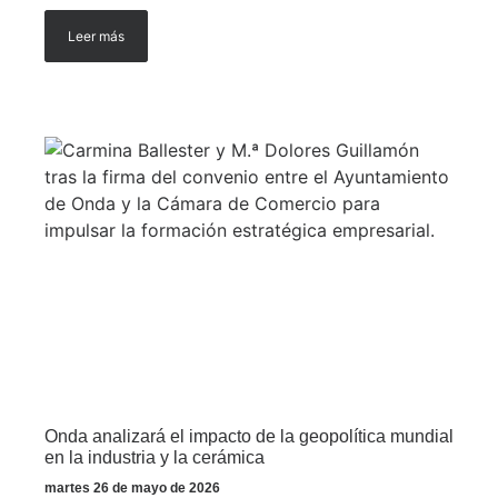
Leer más
Onda analizará el impacto de la geopolítica mundial
en la industria y la cerámica
martes 26 de mayo de 2026