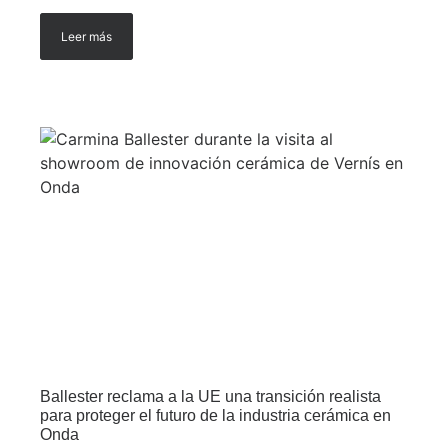
Leer más
Ballester reclama a la UE una transición realista
para proteger el futuro de la industria cerámica en
Onda