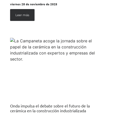
viernes 28 de noviembre de 2025
Leer más
Onda impulsa el debate sobre el futuro de la
cerámica en la construcción industrializada