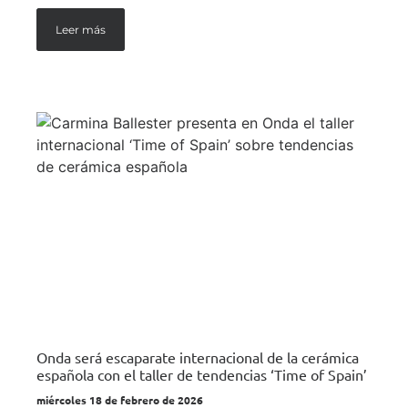
Leer más
Onda será escaparate internacional de la cerámica
española con el taller de tendencias ‘Time of Spain’
miércoles 18 de febrero de 2026