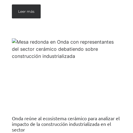
Leer más
Onda reúne al ecosistema cerámico para analizar el
impacto de la construcción industrializada en el
sector