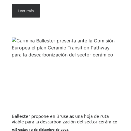
Leer más
Ballester propone en Bruselas una hoja de ruta
viable para la descarbonización del sector cerámico
miércoles 10 de diciembre de 2025