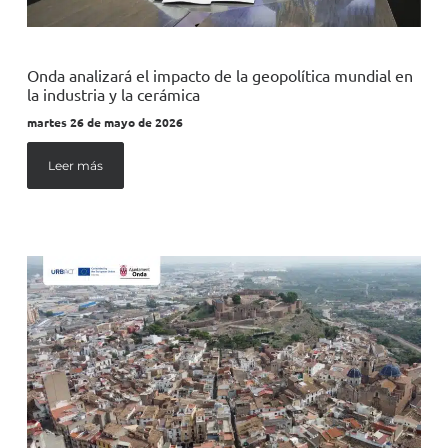
Onda analizará el impacto de la geopolítica mundial en
la industria y la cerámica
martes 26 de mayo de 2026
Leer más