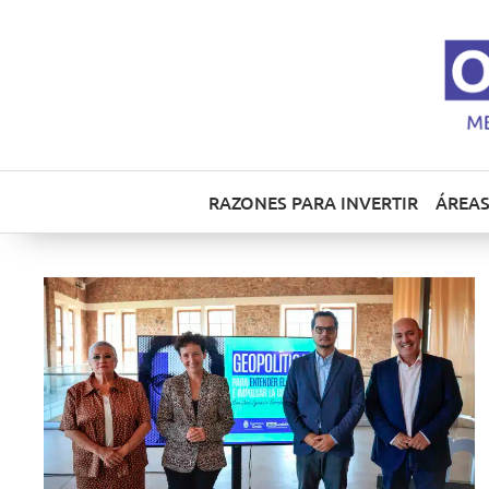
RAZONES PARA INVERTIR
ÁREAS