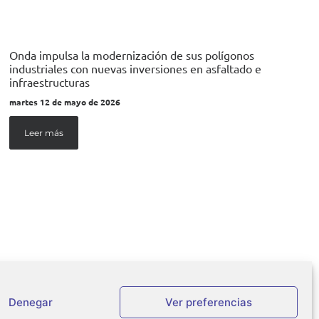
Onda impulsa la modernización de sus polígonos
industriales con nuevas inversiones en asfaltado e
infraestructuras
martes 12 de mayo de 2026
Leer más
Denegar
Ver preferencias