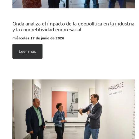
Onda analiza el impacto de la geopolítica en la industria
y la competitividad empresarial
miércoles 17 de junio de 2026
Leer más