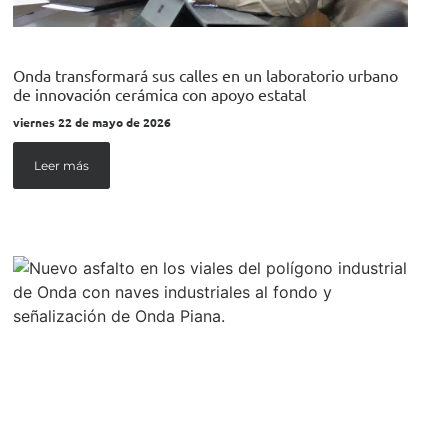
Onda transformará sus calles en un laboratorio urbano
de innovación cerámica con apoyo estatal
viernes 22 de mayo de 2026
Leer más