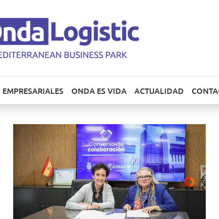
 EMPRESARIALES
ONDA ES VIDA
ACTUALIDAD
CONTA