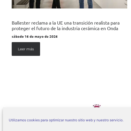
Ballester reclama a la UE una transición realista para
proteger el futuro de la industria cerámica en Onda
sábado 16 de mayo de 2026
Leer más
Utilizamos cookies para optimizar nuestro sitio web y nuestro servicio.
© Ajuntament d’On