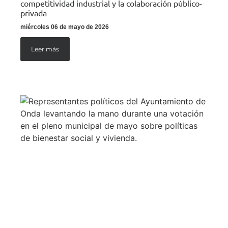
competitividad industrial y la colaboración público-
privada
miércoles 06 de mayo de 2026
Leer más