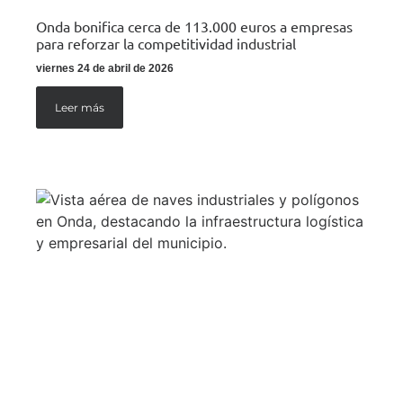
Onda bonifica cerca de 113.000 euros a empresas
para reforzar la competitividad industrial
viernes 24 de abril de 2026
Leer más