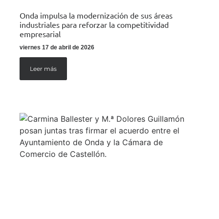
Onda impulsa la modernización de sus áreas
industriales para reforzar la competitividad
empresarial
viernes 17 de abril de 2026
Leer más