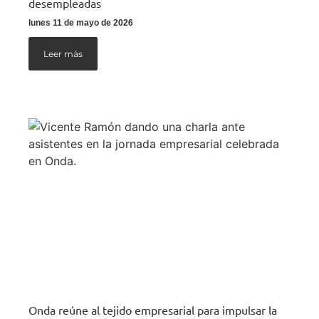
desempleadas
lunes 11 de mayo de 2026
Leer más
Onda reúne al tejido empresarial para impulsar la