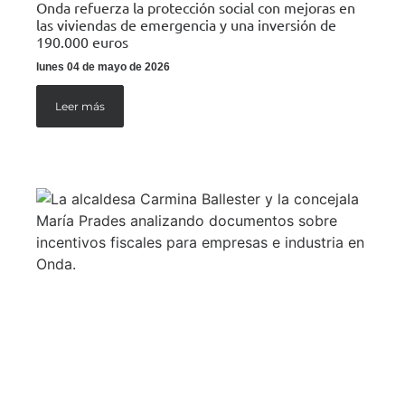
Onda refuerza la protección social con mejoras en
las viviendas de emergencia y una inversión de
190.000 euros
lunes 04 de mayo de 2026
Leer más