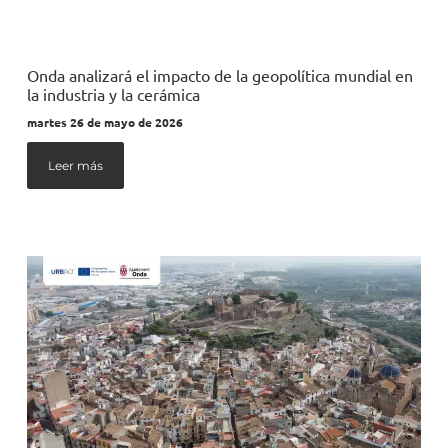
Onda analizará el impacto de la geopolítica mundial en
la industria y la cerámica
martes 26 de mayo de 2026
Leer más