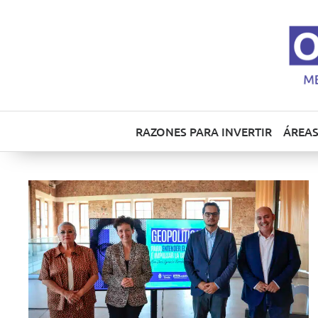
RAZONES PARA INVERTIR
ÁREAS