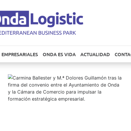
 EMPRESARIALES
ONDA ES VIDA
ACTUALIDAD
CONTA