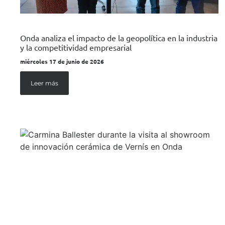
Onda analiza el impacto de la geopolítica en la industria
y la competitividad empresarial
miércoles 17 de junio de 2026
Leer más