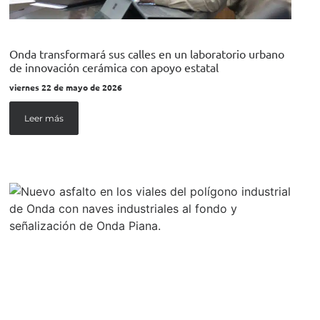
Onda transformará sus calles en un laboratorio urbano
de innovación cerámica con apoyo estatal
viernes 22 de mayo de 2026
Leer más