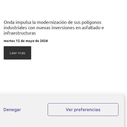
Onda impulsa la modernización de sus polígonos
industriales con nuevas inversiones en asfaltado e
infraestructuras
martes 12 de mayo de 2026
Leer más
Denegar
Ver preferencias