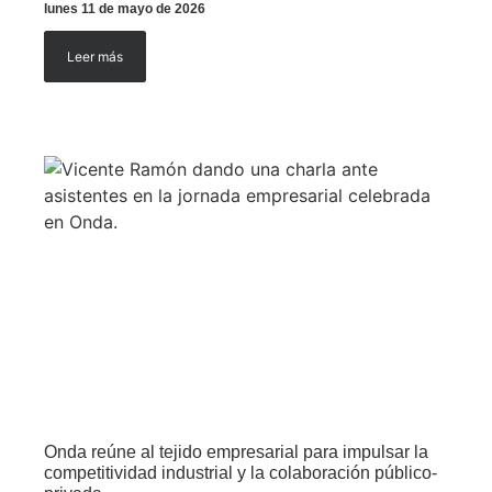
lunes 11 de mayo de 2026
Leer más
Onda reúne al tejido empresarial para impulsar la
competitividad industrial y la colaboración público-