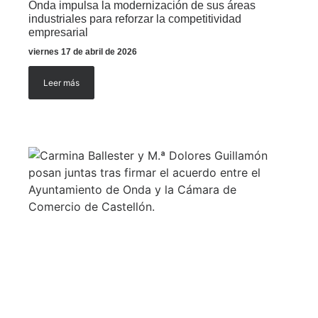
Onda impulsa la modernización de sus áreas
industriales para reforzar la competitividad
empresarial
viernes 17 de abril de 2026
Leer más