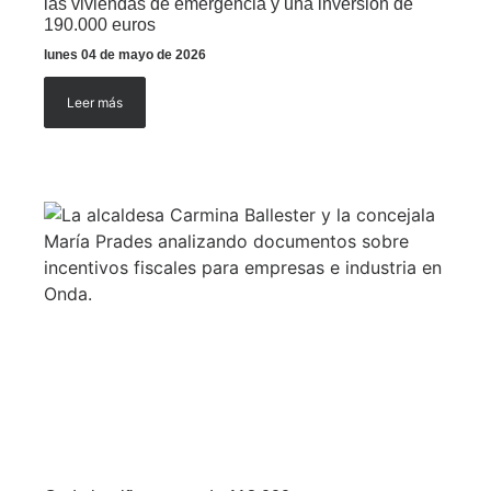
las viviendas de emergencia y una inversión de
190.000 euros
lunes 04 de mayo de 2026
Leer más