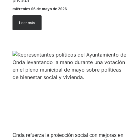
privada
miércoles 06 de mayo de 2026
Leer más
Onda refuerza la protección social con mejoras en