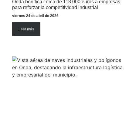
Onda bonifica cerca de 113.000 euros a empresas
para reforzar la competitividad industrial
viernes 24 de abril de 2026
Leer más