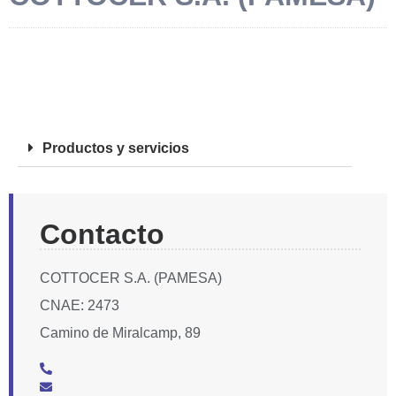
FOTOS
Productos y servicios
Contacto
COTTOCER S.A. (PAMESA)
CNAE: 2473
Camino de Miralcamp, 89