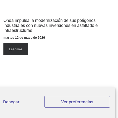
Onda impulsa la modernización de sus polígonos
industriales con nuevas inversiones en asfaltado e
infraestructuras
martes 12 de mayo de 2026
Leer más
Denegar
Ver preferencias