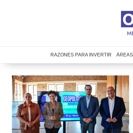
RAZONES PARA INVERTIR
ÁREAS