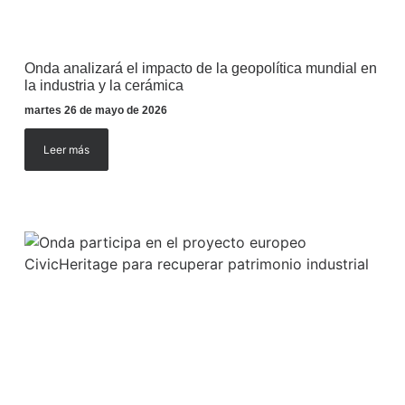
Onda analizará el impacto de la geopolítica mundial en
la industria y la cerámica
martes 26 de mayo de 2026
Leer más