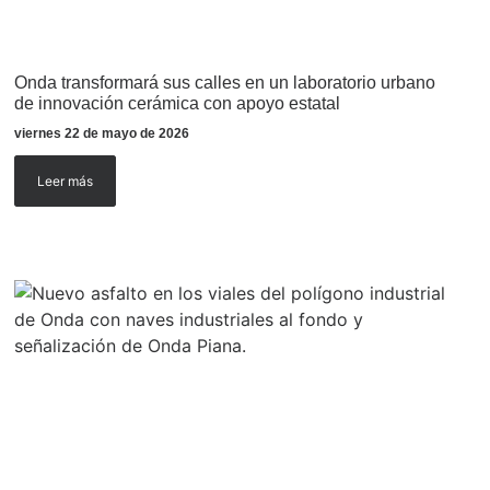
Onda transformará sus calles en un laboratorio urbano
de innovación cerámica con apoyo estatal
viernes 22 de mayo de 2026
Leer más