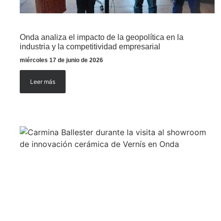
Onda analiza el impacto de la geopolítica en la
industria y la competitividad empresarial
miércoles 17 de junio de 2026
Leer más