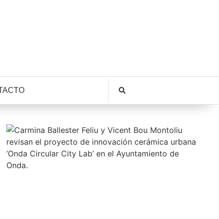
TACTO