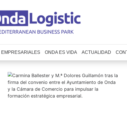
 EMPRESARIALES
ONDA ES VIDA
ACTUALIDAD
CON