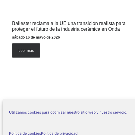
Ballester reclama a la UE una transición realista para
proteger el futuro de la industria cerámica en Onda
sábado 16 de mayo de 2026
Leer más
Utilizamos cookies para optimizar nuestro sitio web y nuestro servicio.
© Ajuntament d’O
Política de cookies
Política de privacidad