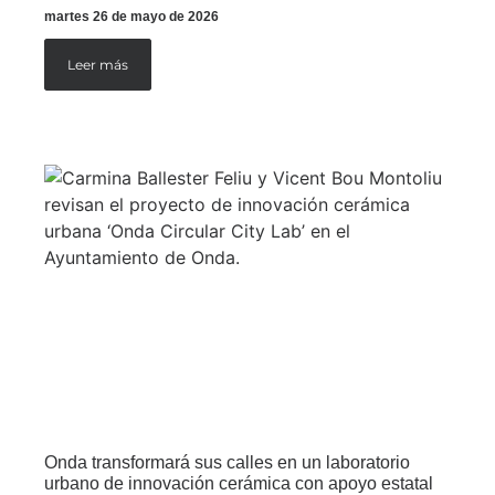
martes 26 de mayo de 2026
Leer más
Onda transformará sus calles en un laboratorio
urbano de innovación cerámica con apoyo estatal