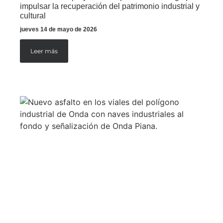
impulsar la recuperación del patrimonio industrial y
cultural
jueves 14 de mayo de 2026
Leer más