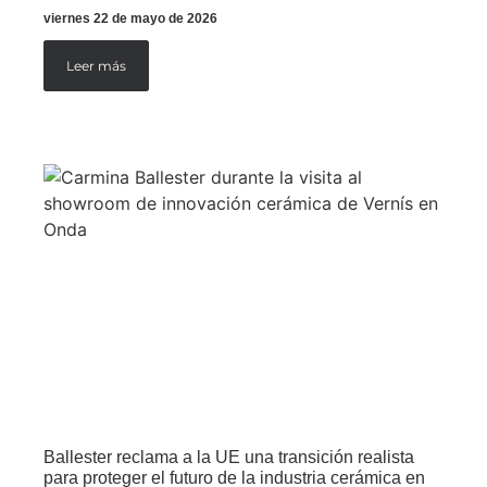
viernes 22 de mayo de 2026
Leer más
Ballester reclama a la UE una transición realista
para proteger el futuro de la industria cerámica en