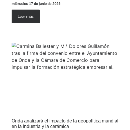
miércoles 17 de junio de 2026
Leer más
Onda analizará el impacto de la geopolítica mundial
en la industria y la cerámica