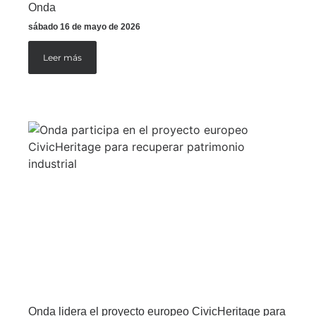
Onda
sábado 16 de mayo de 2026
Leer más
Onda lidera el proyecto europeo CivicHeritage para