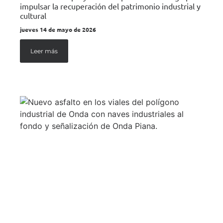
impulsar la recuperación del patrimonio industrial y
cultural
jueves 14 de mayo de 2026
Leer más