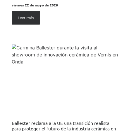
viernes 22 de mayo de 2026
Leer más
Ballester reclama a la UE una transición realista
para proteger el futuro de la industria cerámica en