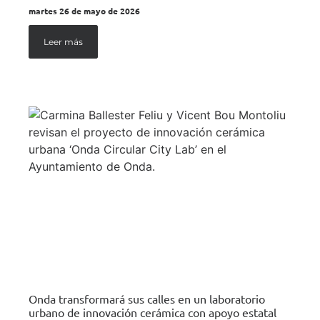
martes 26 de mayo de 2026
Leer más
Onda transformará sus calles en un laboratorio
urbano de innovación cerámica con apoyo estatal