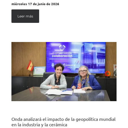
miércoles 17 de junio de 2026
Leer más
Onda analizará el impacto de la geopolítica mundial
en la industria y la cerámica