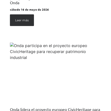
Onda
sábado 16 de mayo de 2026
Leer más
Onda lidera el proyecto europeo CivicHeritage para