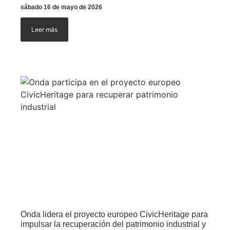
sábado 16 de mayo de 2026
Leer más
Onda lidera el proyecto europeo CivicHeritage para
impulsar la recuperación del patrimonio industrial y