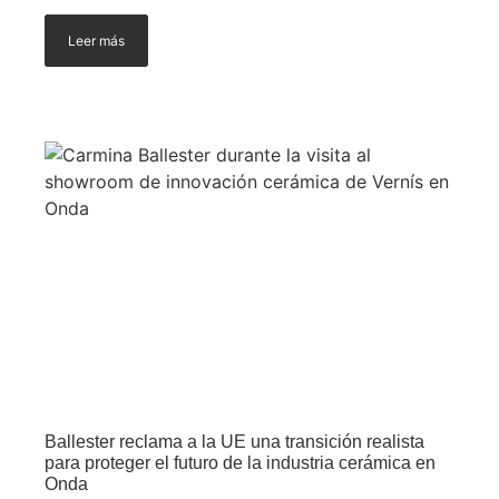
Leer más
Ballester reclama a la UE una transición realista
para proteger el futuro de la industria cerámica en
Onda