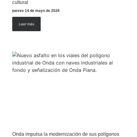
cultural
jueves 14 de mayo de 2026
Leer más
Onda impulsa la modernización de sus polígonos