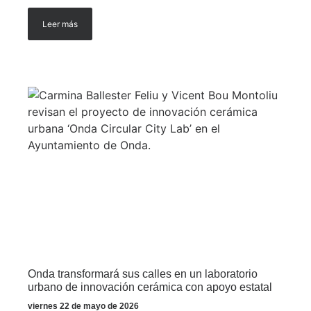
Leer más
Onda transformará sus calles en un laboratorio
urbano de innovación cerámica con apoyo estatal
viernes 22 de mayo de 2026