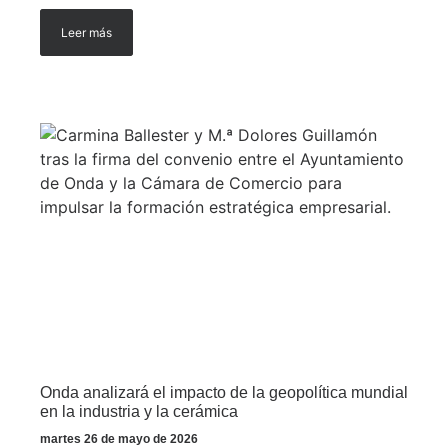
Leer más
Onda analizará el impacto de la geopolítica mundial
en la industria y la cerámica
martes 26 de mayo de 2026