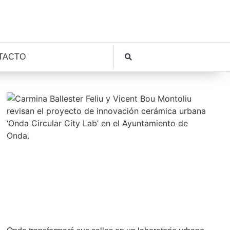
TACTO