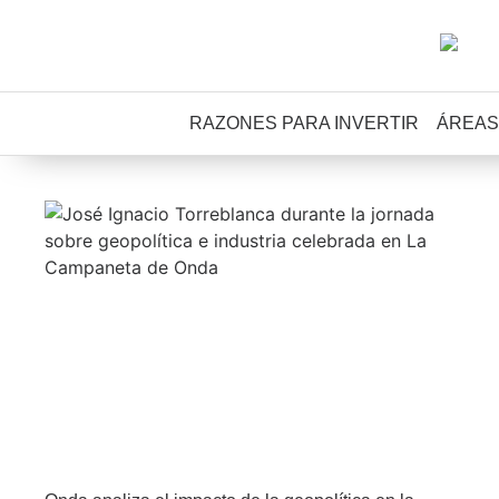
RAZONES PARA INVERTIR
ÁREAS