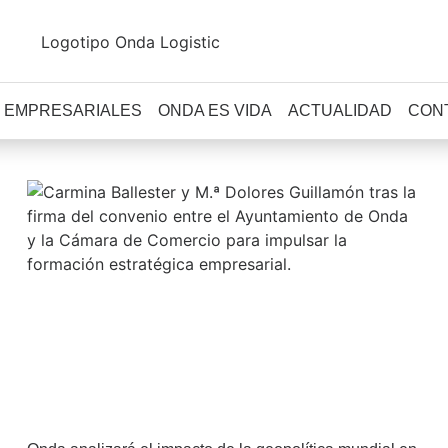
 EMPRESARIALES
ONDA ES VIDA
ACTUALIDAD
CON