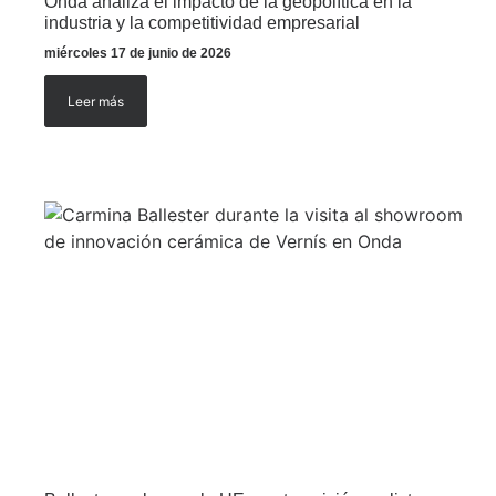
Onda analiza el impacto de la geopolítica en la
industria y la competitividad empresarial
miércoles 17 de junio de 2026
Leer más