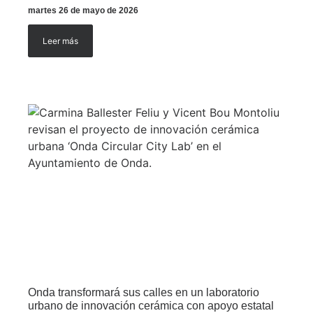
martes 26 de mayo de 2026
Leer más
Onda transformará sus calles en un laboratorio
urbano de innovación cerámica con apoyo estatal