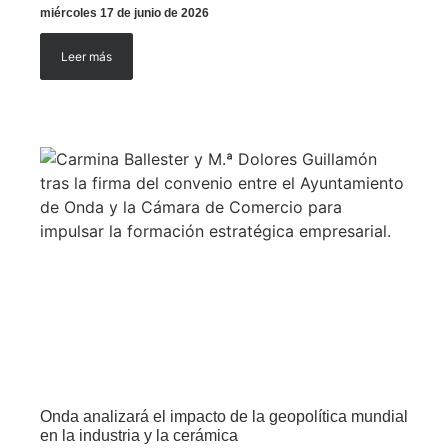
miércoles 17 de junio de 2026
Leer más
Onda analizará el impacto de la geopolítica mundial
en la industria y la cerámica