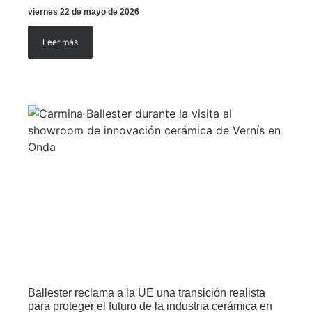
viernes 22 de mayo de 2026
Leer más
Ballester reclama a la UE una transición realista
para proteger el futuro de la industria cerámica en