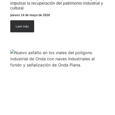
impulsar la recuperación del patrimonio industrial y
cultural
jueves 14 de mayo de 2026
Leer más