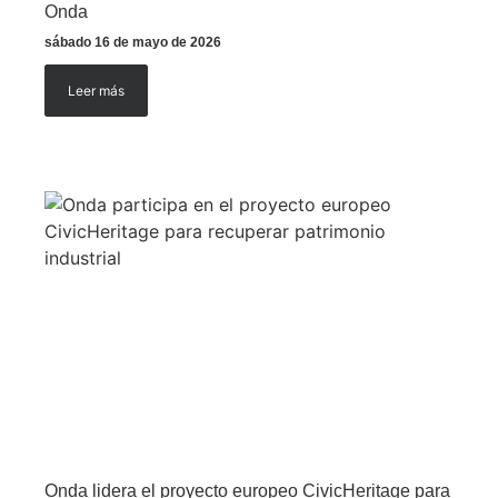
Onda
sábado 16 de mayo de 2026
Leer más
Onda lidera el proyecto europeo CivicHeritage para