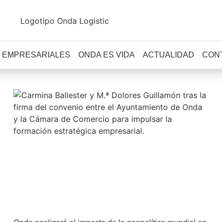
 EMPRESARIALES
ONDA ES VIDA
ACTUALIDAD
CON