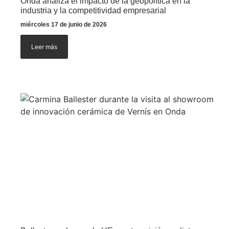
Onda analiza el impacto de la geopolítica en la
industria y la competitividad empresarial
miércoles 17 de junio de 2026
Leer más