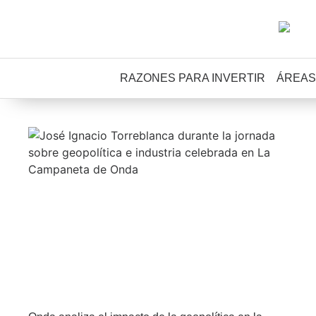
RAZONES PARA INVERTIR
ÁREAS