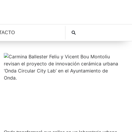
TACTO