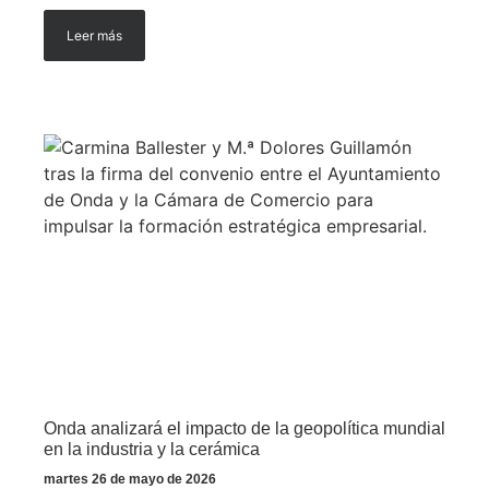
Leer más
Onda analizará el impacto de la geopolítica mundial
en la industria y la cerámica
martes 26 de mayo de 2026