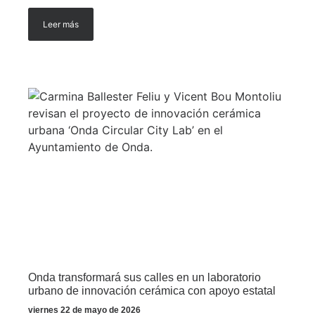
Leer más
Onda transformará sus calles en un laboratorio
urbano de innovación cerámica con apoyo estatal
viernes 22 de mayo de 2026