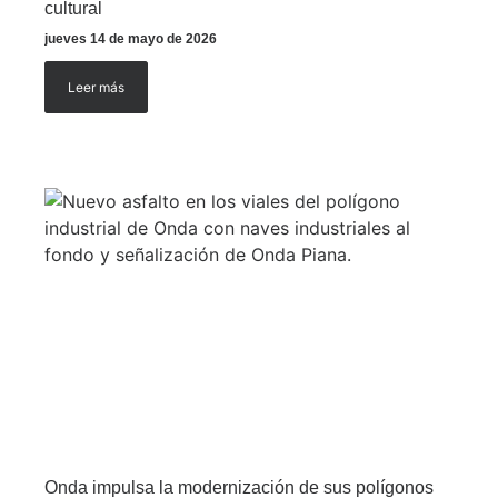
cultural
jueves 14 de mayo de 2026
Leer más
Onda impulsa la modernización de sus polígonos