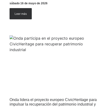
sábado 16 de mayo de 2026
Leer más
Onda lidera el proyecto europeo CivicHeritage para
impulsar la recuperación del patrimonio industrial y