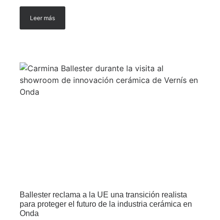
Leer más
Ballester reclama a la UE una transición realista
para proteger el futuro de la industria cerámica en
Onda