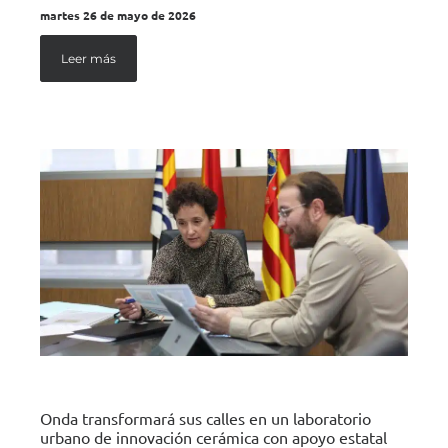
martes 26 de mayo de 2026
Leer más
Onda transformará sus calles en un laboratorio
urbano de innovación cerámica con apoyo estatal