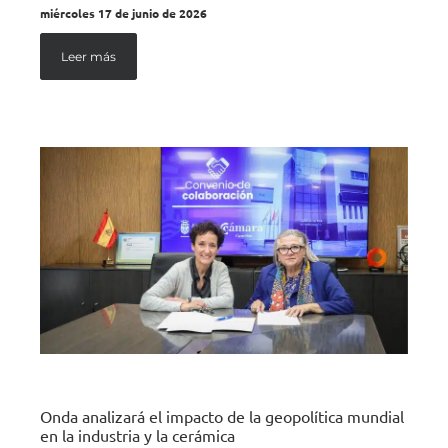
miércoles 17 de junio de 2026
Leer más
Onda analizará el impacto de la geopolítica mundial
en la industria y la cerámica