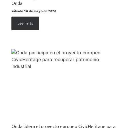
Onda
sábado 16 de mayo de 2026
Leer más
Onda lidera el proyecto europeo CivicHeritage para