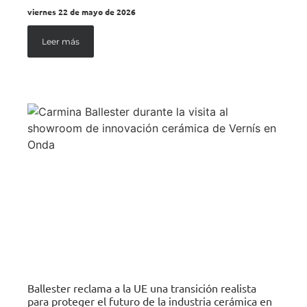
viernes 22 de mayo de 2026
Leer más
Ballester reclama a la UE una transición realista
para proteger el futuro de la industria cerámica en