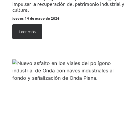
impulsar la recuperación del patrimonio industrial y
cultural
jueves 14 de mayo de 2026
Leer más