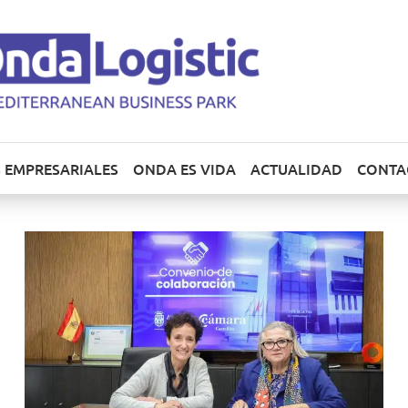
 EMPRESARIALES
ONDA ES VIDA
ACTUALIDAD
CONTA