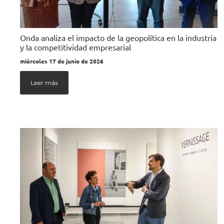
Onda analiza el impacto de la geopolítica en la industria
y la competitividad empresarial
miércoles 17 de junio de 2026
Leer más