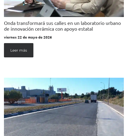
Onda transformará sus calles en un laboratorio urbano
de innovación cerámica con apoyo estatal
viernes 22 de mayo de 2026
Leer más