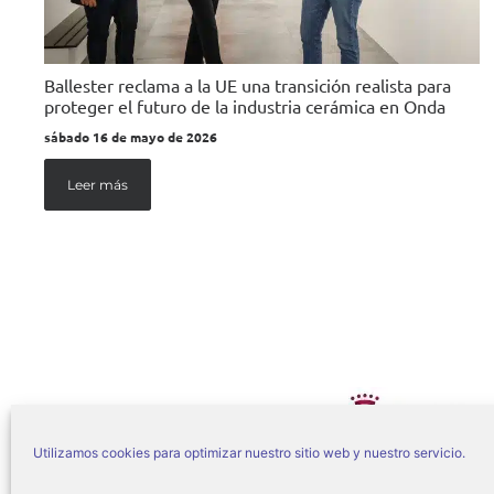
Ballester reclama a la UE una transición realista para
proteger el futuro de la industria cerámica en Onda
sábado 16 de mayo de 2026
Leer más
Utilizamos cookies para optimizar nuestro sitio web y nuestro servicio.
© Ajuntament d’On