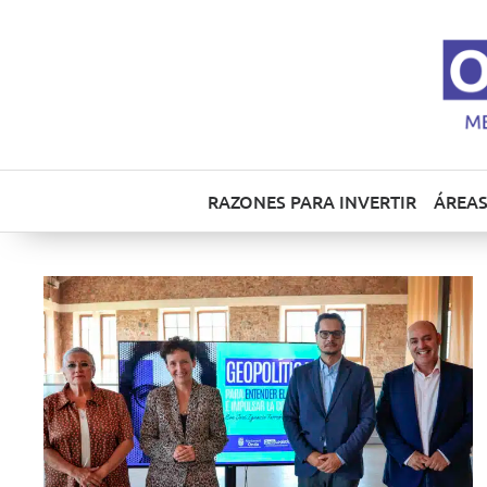
RAZONES PARA INVERTIR
ÁREAS