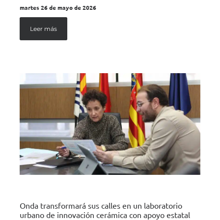
martes 26 de mayo de 2026
Leer más
Onda transformará sus calles en un laboratorio
urbano de innovación cerámica con apoyo estatal