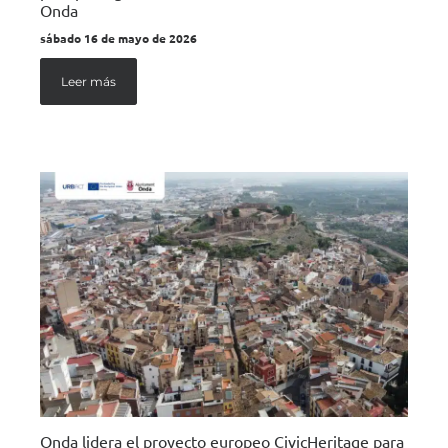
Onda
sábado 16 de mayo de 2026
Leer más
Onda lidera el proyecto europeo CivicHeritage para