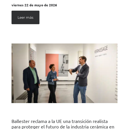
viernes 22 de mayo de 2026
Leer más
Ballester reclama a la UE una transición realista
para proteger el futuro de la industria cerámica en