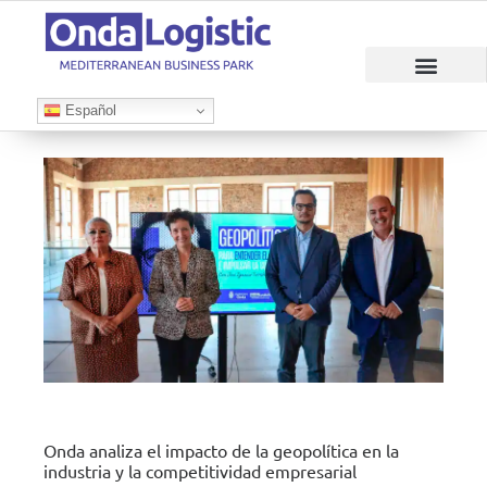
Español
Onda analiza el impacto de la geopolítica en la
industria y la competitividad empresarial