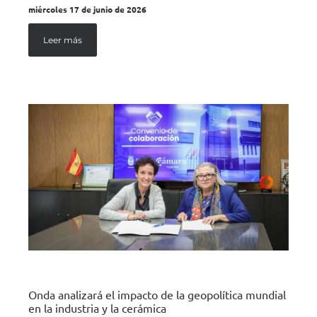
miércoles 17 de junio de 2026
Leer más
Onda analizará el impacto de la geopolítica mundial
en la industria y la cerámica