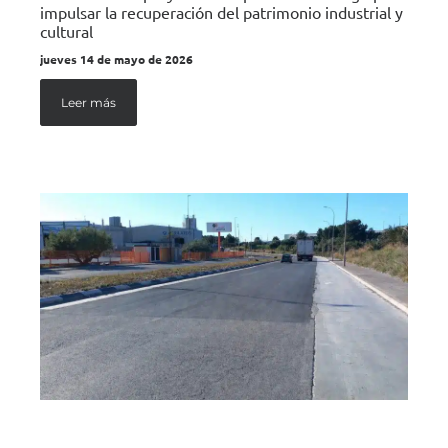
impulsar la recuperación del patrimonio industrial y
cultural
jueves 14 de mayo de 2026
Leer más