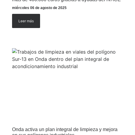
miércoles 06 de agosto de 2025
Leer más
Onda activa un plan integral de limpieza y mejora