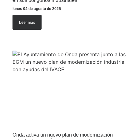
en sus polígonos industriales
lunes 04 de agosto de 2025
Leer más
Onda activa un nuevo plan de modernización