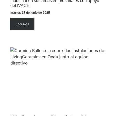
industrial en sus áreas empresariales con apoyo
del IVACE
martes 17 de junio de 2025
Leer más