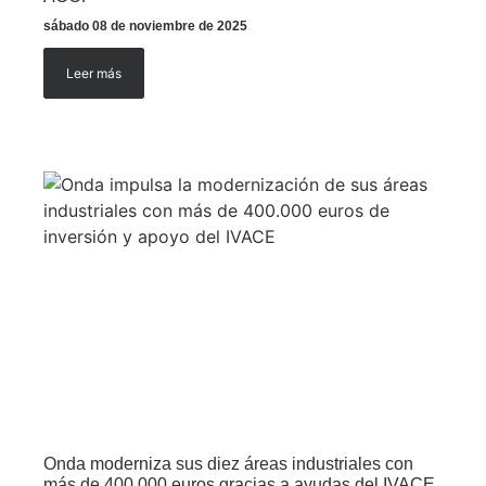
sábado 08 de noviembre de 2025
Leer más
Onda moderniza sus diez áreas industriales con
más de 400.000 euros gracias a ayudas del IVACE