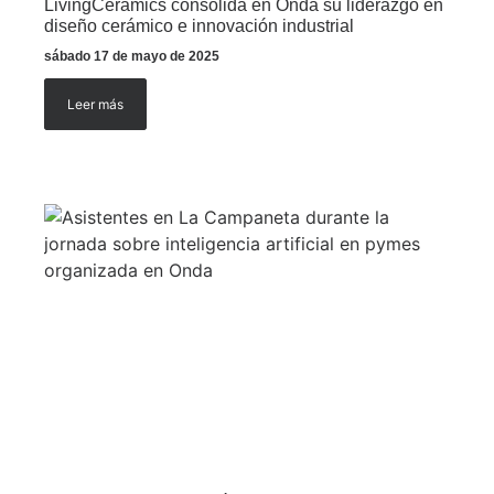
LivingCeramics consolida en Onda su liderazgo en
diseño cerámico e innovación industrial
sábado 17 de mayo de 2025
Leer más