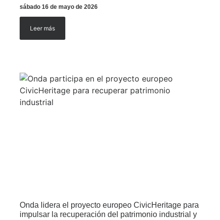
sábado 16 de mayo de 2026
Leer más
Onda lidera el proyecto europeo CivicHeritage para
impulsar la recuperación del patrimonio industrial y