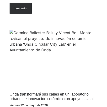
Leer más
Onda transformará sus calles en un laboratorio
urbano de innovación cerámica con apoyo estatal
viernes 22 de mayo de 2026