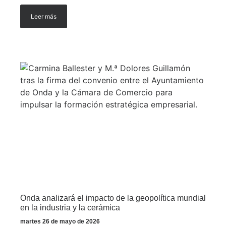
Leer más
Onda analizará el impacto de la geopolítica mundial
en la industria y la cerámica
martes 26 de mayo de 2026