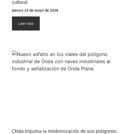
cultural
jueves 14 de mayo de 2026
Leer más
Onda impulsa la modernización de sus polígonos