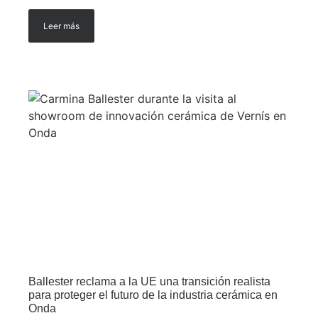
Leer más
Ballester reclama a la UE una transición realista
para proteger el futuro de la industria cerámica en
Onda