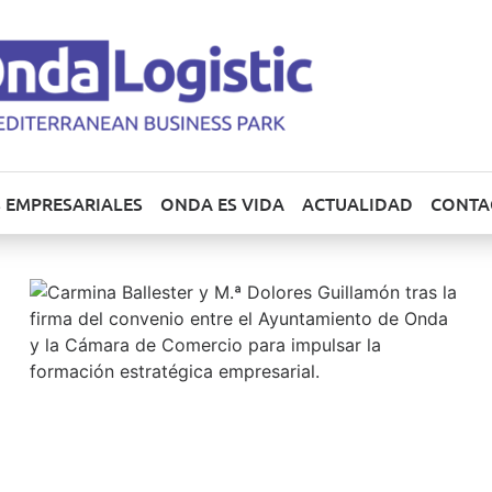
 EMPRESARIALES
ONDA ES VIDA
ACTUALIDAD
CONTA