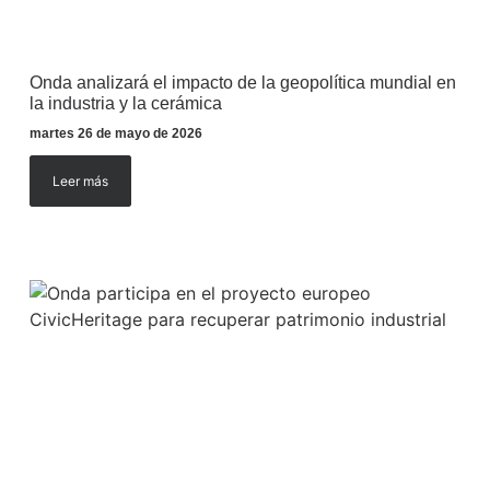
Onda analizará el impacto de la geopolítica mundial en
la industria y la cerámica
martes 26 de mayo de 2026
Leer más