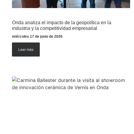
Onda analiza el impacto de la geopolítica en la
industria y la competitividad empresarial
miércoles 17 de junio de 2026
Leer más