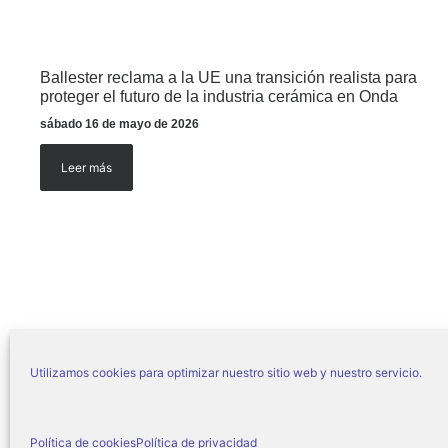
Ballester reclama a la UE una transición realista para
proteger el futuro de la industria cerámica en Onda
sábado 16 de mayo de 2026
Leer más
Utilizamos cookies para optimizar nuestro sitio web y nuestro servicio.
© Ajuntament d’O
Política de cookies
Política de privacidad