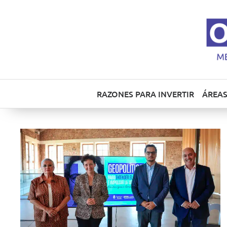
RAZONES PARA INVERTIR
ÁREAS