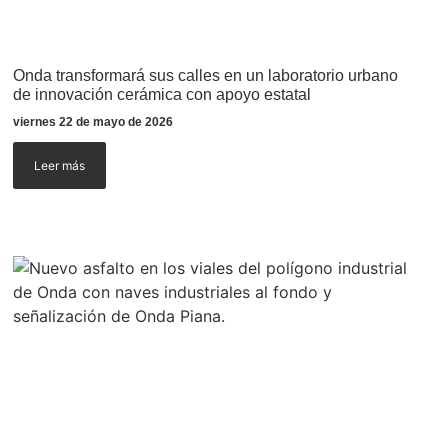
Onda transformará sus calles en un laboratorio urbano
de innovación cerámica con apoyo estatal
viernes 22 de mayo de 2026
Leer más