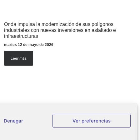
Onda impulsa la modernización de sus polígonos
industriales con nuevas inversiones en asfaltado e
infraestructuras
martes 12 de mayo de 2026
Leer más
Denegar
Ver preferencias