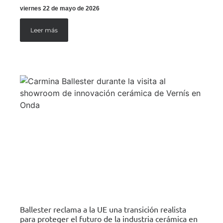
viernes 22 de mayo de 2026
Leer más
Ballester reclama a la UE una transición realista
para proteger el futuro de la industria cerámica en