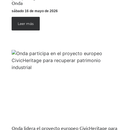
Onda
sábado 16 de mayo de 2026
Leer más
Onda lidera el proyecto europeo CivicHeritage para