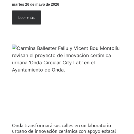
martes 26 de mayo de 2026
Leer más
Onda transformará sus calles en un laboratorio
urbano de innovación cerámica con apoyo estatal