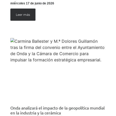
miércoles 17 de junio de 2026
Leer más
Onda analizará el impacto de la geopolítica mundial
en la industria y la cerámica