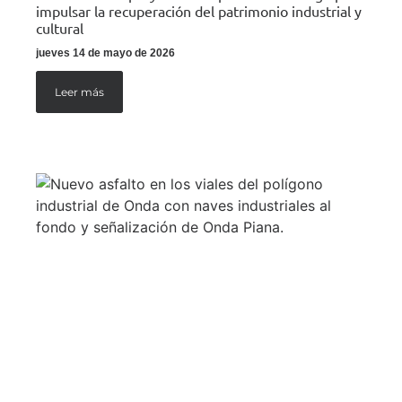
impulsar la recuperación del patrimonio industrial y
cultural
jueves 14 de mayo de 2026
Leer más