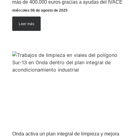
más de 400.000 euros gracias a ayudas del IVACE
miércoles 06 de agosto de 2025
Leer más
Onda activa un plan integral de limpieza y mejora