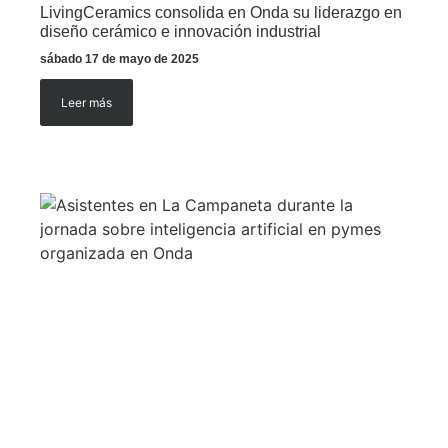
LivingCeramics consolida en Onda su liderazgo en
diseño cerámico e innovación industrial
sábado 17 de mayo de 2025
Leer más