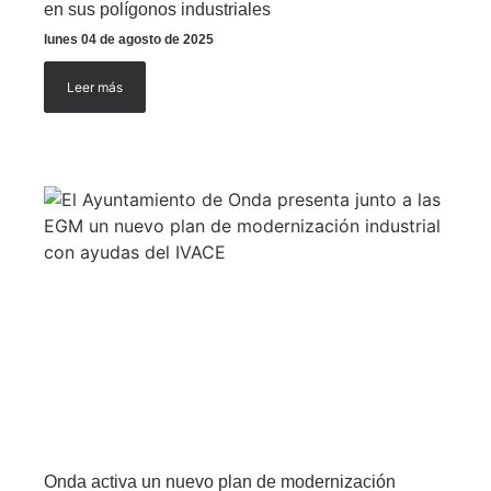
en sus polígonos industriales
lunes 04 de agosto de 2025
Leer más
Onda activa un nuevo plan de modernización