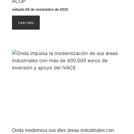
ACOP
sábado 08 de noviembre de 2025
Leer más
Onda moderniza sus diez áreas industriales con