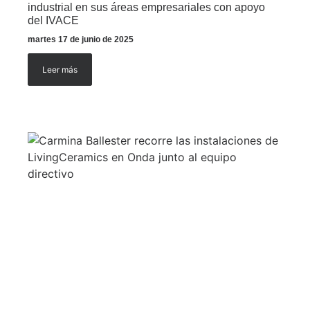
industrial en sus áreas empresariales con apoyo
del IVACE
martes 17 de junio de 2025
Leer más