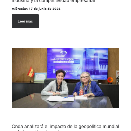
industria y la competitividad empresarial
miércoles 17 de junio de 2026
Leer más
Onda analizará el impacto de la geopolítica mundial