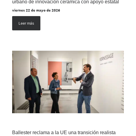
urbano de innovación cerámica con apoyo estatal
viernes 22 de mayo de 2026
Leer más
Ballester reclama a la UE una transición realista