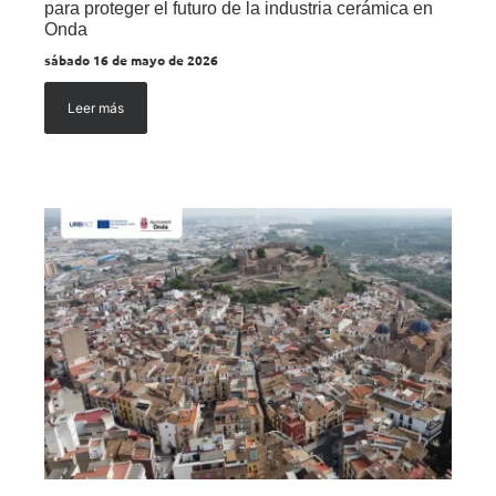
para proteger el futuro de la industria cerámica en
Onda
sábado 16 de mayo de 2026
Leer más