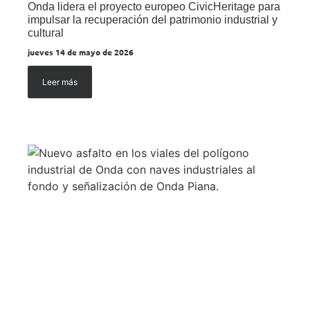
Onda lidera el proyecto europeo CivicHeritage para
impulsar la recuperación del patrimonio industrial y
cultural
jueves 14 de mayo de 2026
Leer más