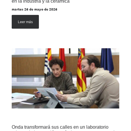
en la industria y la cerámica
martes 26 de mayo de 2026
Leer más
Onda transformará sus calles en un laboratorio