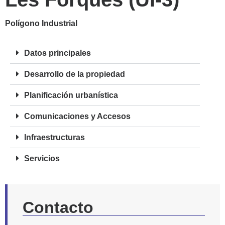
Polígono Industrial
Datos principales
Desarrollo de la propiedad
Planificación urbanística
Comunicaciones y Accesos
Infraestructuras
Servicios
Contacto