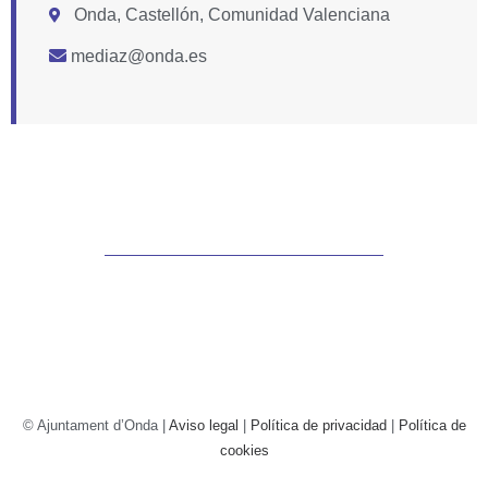
Onda, Castellón, Comunidad Valenciana
mediaz@onda.es
© Ajuntament d’Onda |
Aviso legal
|
Política de privacidad
|
Política de
cookies