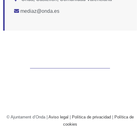
mediaz@onda.es
© Ajuntament d’Onda |
Aviso legal
|
Política de privacidad
|
Política de
cookies