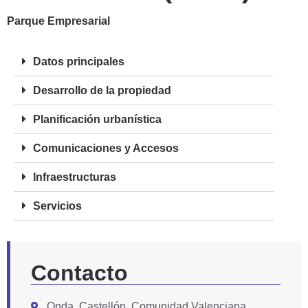
Parque Empresarial
Datos principales
Desarrollo de la propiedad
Planificación urbanística
Comunicaciones y Accesos
Infraestructuras
Servicios
Contacto
Onda, Castellón, Comunidad Valenciana