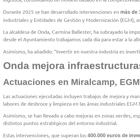
Durante 2025 se han desarrollado intervenciones en
más de 1
industriales y Entidades de Gestión y Modernización (EGM), a
La alcaldesa de Onda, Carmina Ballester, ha subrayado la impo
desde el Ayuntamiento trabajamos cada día para estar a la al
Asimismo, ha añadido: “Invertir en nuestra industria es inver
Onda mejora infraestructura
Actuaciones en Miralcamp, EGM 
Las actuaciones ejecutadas incluyen trabajos de mejora y man
labores de desbroce y limpieza en las áreas industriales EGM
Asimismo, se han llevado a cabo mejoras en zonas verdes, esp
distintos puntos estratégicos del entorno industrial.
Estas intervenciones, que superan los
400.000 euros de inve