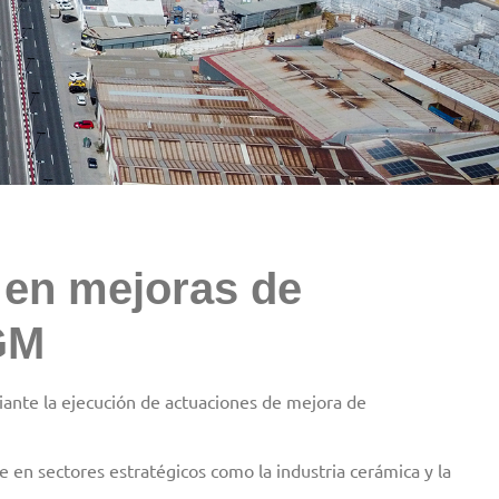
 en mejoras de
EGM
ante la ejecución de actuaciones de mejora de
 en sectores estratégicos como la industria cerámica y la