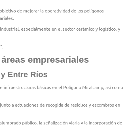
 objetivo de mejorar la operatividad de los polígonos
riales.
dustrial, especialmente en el sector cerámico y logístico, y
”.
 áreas empresariales
y Entre Ríos
 infraestructuras básicas en el Polígono Miralcamp, así como
 junto a actuaciones de recogida de residuos y escombros en
alumbrado público, la señalización viaria y la incorporación de