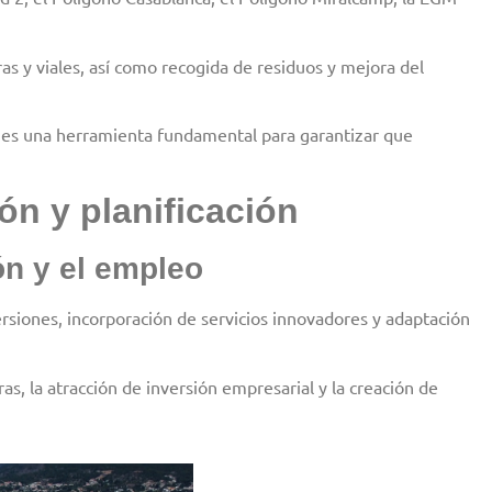
s y viales, así como recogida de residuos y mejora del
 y es una herramienta fundamental para garantizar que
n y planificación
ón y el empleo
siones, incorporación de servicios innovadores y adaptación
as, la atracción de inversión empresarial y la creación de