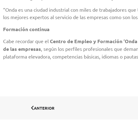
“Onda es una ciudad industrial con miles de trabajadores que 
los mejores expertos al servicio de las empresas como son los
Formación continua
Cabe recordar que el
Centro de Empleo y Formación ‘Onda 
de las empresas
, según los perfiles profesionales que deman
plataforma elevadora, competencias básicas, idiomas o pautas 
ANTERIOR