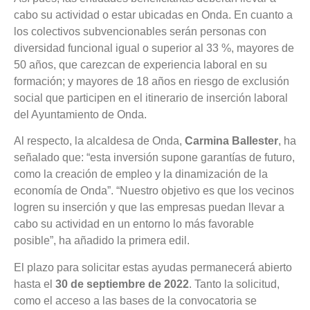
cabo su actividad o estar ubicadas en Onda. En cuanto a
los colectivos subvencionables serán personas con
diversidad funcional igual o superior al 33 %, mayores de
50 años, que carezcan de experiencia laboral en su
formación; y mayores de 18 años en riesgo de exclusión
social que participen en el itinerario de inserción laboral
del Ayuntamiento de Onda.
Al respecto, la alcaldesa de Onda,
Carmina Ballester
, ha
señalado que: “esta inversión supone garantías de futuro,
como la creación de empleo y la dinamización de la
economía de Onda”. “Nuestro objetivo es que los vecinos
logren su inserción y que las empresas puedan llevar a
cabo su actividad en un entorno lo más favorable
posible”, ha añadido la primera edil.
El plazo para solicitar estas ayudas permanecerá abierto
hasta el
30 de septiembre de 2022
. Tanto la solicitud,
como el acceso a las bases de la convocatoria se