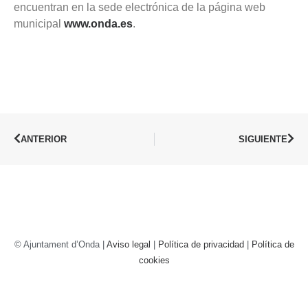
encuentran en la sede electrónica de la página web
municipal
www.onda.es
.
ANTERIOR
SIGUIENTE
© Ajuntament d’Onda |
Aviso legal
|
Política de privacidad
|
Política de
cookies