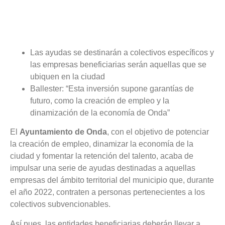
Las ayudas se destinarán a colectivos específicos y
las empresas beneficiarias serán aquellas que se
ubiquen en la ciudad
Ballester: “Esta inversión supone garantías de
futuro, como la creación de empleo y la
dinamización de la economía de Onda”
El
Ayuntamiento de Onda
, con el objetivo de potenciar
la creación de empleo, dinamizar la economía de la
ciudad y fomentar la retención del talento, acaba de
impulsar una serie de ayudas destinadas a aquellas
empresas del ámbito territorial del municipio que, durante
el año 2022, contraten a personas pertenecientes a los
colectivos subvencionables.
Así pues, las entidades beneficiarias deberán llevar a