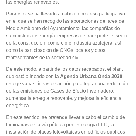
las energías renovables.
Para ello, se ha llevado a cabo un proceso participativo
en el que se han recogido las aportaciones del área de
Medio Ambiente del Ayuntamiento, las compañías de
suministros de energía, empresas de transporte, el sector
de la construcción, comercio e industria azulejera, así
como la participación de ONGs locales y otros
representantes de la sociedad civil.
De este modo, a partir de los datos recabados, el plan,
que está alineado con la
Agenda Urbana Onda 2030
,
recoge varias líneas de acción para lograr una reducción
de las emisiones de Gases de Efecto Invernadero,
aumentar la energía renovable, y mejorar la eficiencia
energética.
En este sentido, se pretende llevar a cabo el cambio de
luminarias de la vía pública por tecnología LED, la
instalación de placas fotovoltaicas en edificios públicos