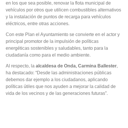
en los que sea posible, renovar la flota municipal de
vehículos por otros que utilicen combustibles alternativos
y la instalación de puntos de recarga para vehículos
eléctricos, entre otras acciones.
Con este Plan el Ayuntamiento se convierte en el actor y
principal promotor de la impulsión de políticas
energéticas sostenibles y saludables, tanto para la
ciudadanía como para el medio ambiente.
Al respecto, la
alcaldesa de Onda, Carmina Ballester
,
ha destacado: “Desde las administraciones públicas
debemos dar ejemplo a los ciudadanos, aplicando
políticas útiles que nos ayuden a mejorar la calidad de
vida de los vecinos y de las generaciones futuras”.