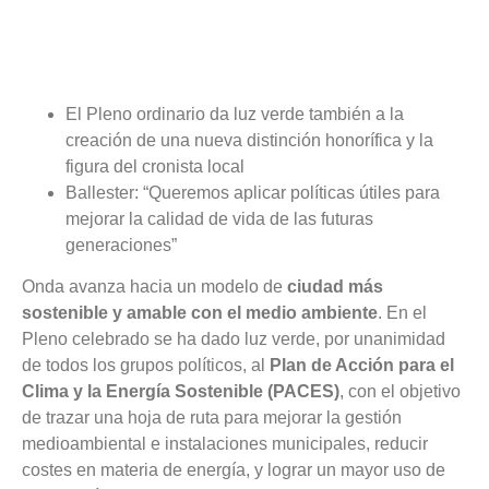
El Pleno ordinario da luz verde también a la
creación de una nueva distinción honorífica y la
figura del cronista local
Ballester: “Queremos aplicar políticas útiles para
mejorar la calidad de vida de las futuras
generaciones”
Onda avanza hacia un modelo de
ciudad más
sostenible y amable con el medio ambiente
. En el
Pleno celebrado se ha dado luz verde, por unanimidad
de todos los grupos políticos, al
Plan de Acción para el
Clima y la Energía Sostenible (PACES)
, con el objetivo
de trazar una hoja de ruta para mejorar la gestión
medioambiental e instalaciones municipales, reducir
costes en materia de energía, y lograr un mayor uso de