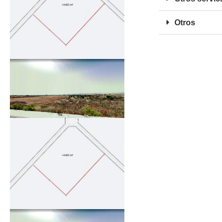
Otros