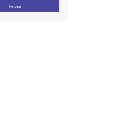
Enviar