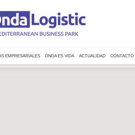
AS EMPRESARIALES
ONDA ES VIDA
ACTUALIDAD
CONTACTO