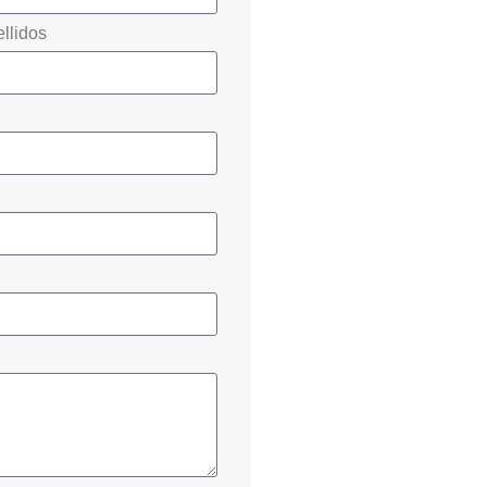
llidos