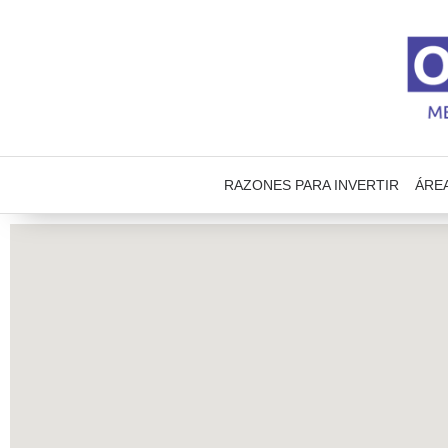
RAZONES PARA INVERTIR
ÁRE