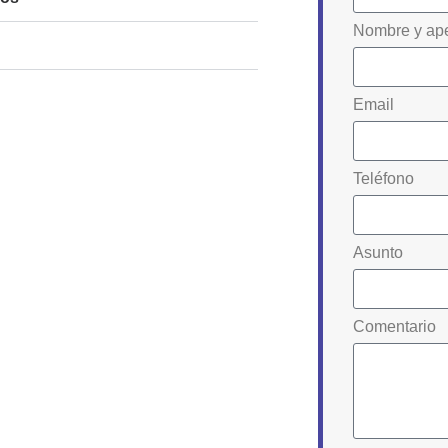
Nombre y ape
Email
Teléfono
Asunto
Comentario