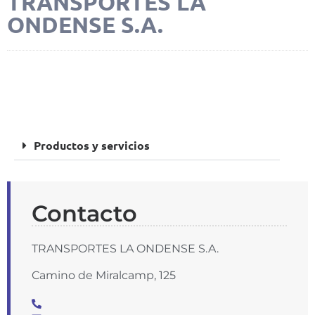
TRANSPORTES LA
ONDENSE S.A.
FOTOS
Productos y servicios
Contacto
TRANSPORTES LA ONDENSE S.A.
Camino de Miralcamp, 125