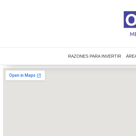
RAZONES PARA INVERTIR
ÁRE