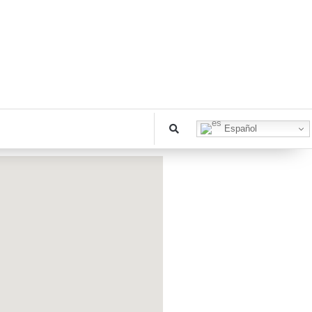
Español