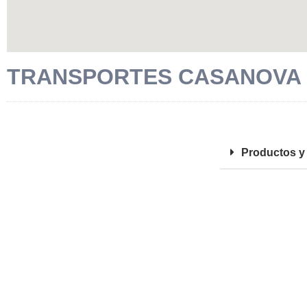
TRANSPORTES CASANOVA 
FOTOS
Productos y 