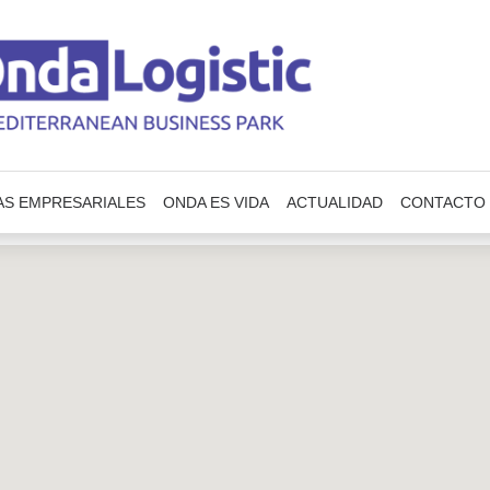
AS EMPRESARIALES
ONDA ES VIDA
ACTUALIDAD
CONTACTO