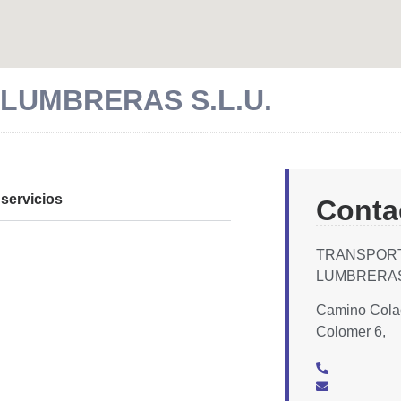
LUMBRERAS S.L.U.
servicios
Conta
TRANSPOR
LUMBRERAS 
Camino Colao
Colomer 6,