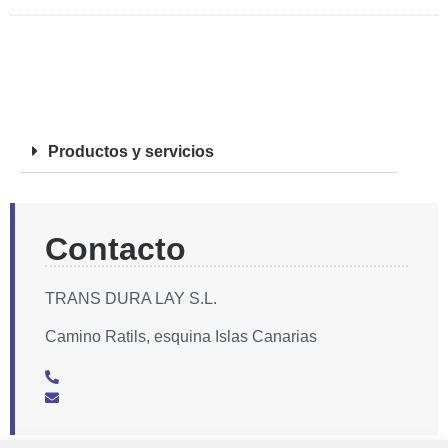
FOTOS
Productos y servicios
Contacto
TRANS DURA LAY S.L.
Camino Ratils, esquina Islas Canarias