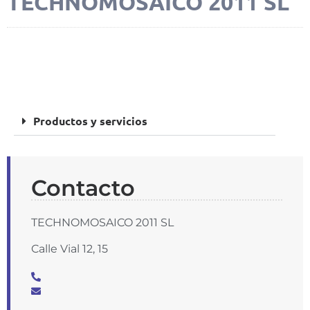
TECHNOMOSAICO 2011 SL
FOTOS
Productos y servicios
Contacto
TECHNOMOSAICO 2011 SL
Calle Vial 12, 15