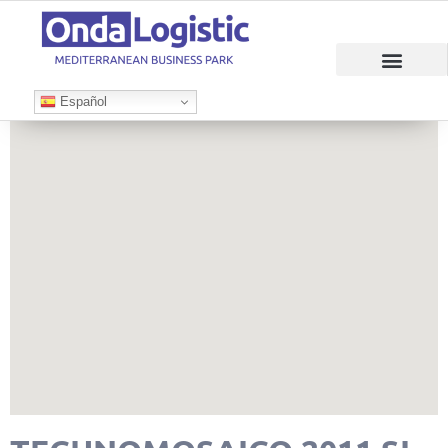
Español