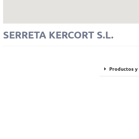
SERRETA KERCORT S.L.
FOTOS
Productos y 