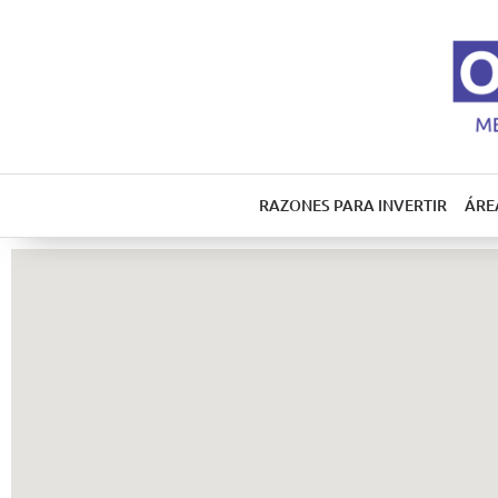
RAZONES PARA INVERTIR
ÁRE