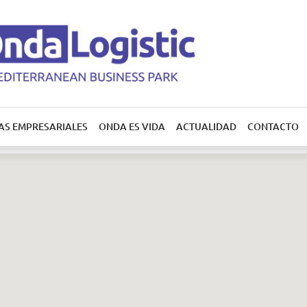
AS EMPRESARIALES
ONDA ES VIDA
ACTUALIDAD
CONTACTO