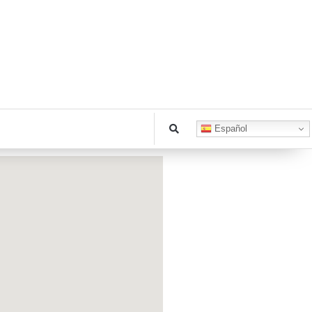
Español