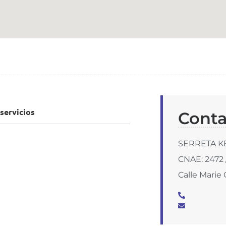
servicios
Conta
SERRETA KE
CNAE: 2472 
Calle Marie 