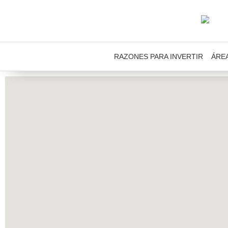
RAZONES PARA INVERTIR
ÁRE