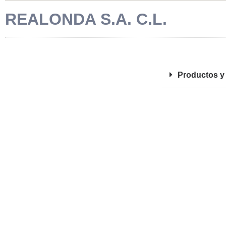
REALONDA S.A. C.L.
FOTOS
Productos y 