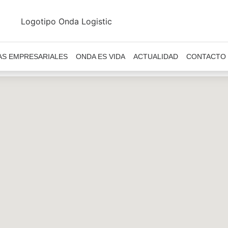
AS EMPRESARIALES
ONDA ES VIDA
ACTUALIDAD
CONTACTO