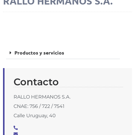
RALLO HERMANOS S.A.
FOTOS
Productos y servicios
Contacto
RALLO HERMANOS S.A.
CNAE: 756 / 722 / 7541
Calle Uruguay, 40