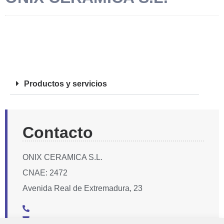
FOTOS
Productos y servicios
Contacto
ONIX CERAMICA S.L.
CNAE: 2472
Avenida Real de Extremadura, 23