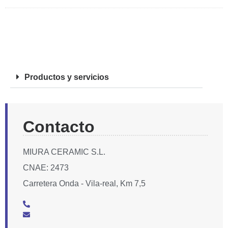
FOTOS
Productos y servicios
Contacto
MIURA CERAMIC S.L.
CNAE: 2473
Carretera Onda - Vila-real, Km 7,5