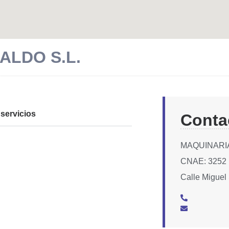
ALDO S.L.
servicios
Conta
MAQUINARIA
CNAE: 3252
Calle Miguel 