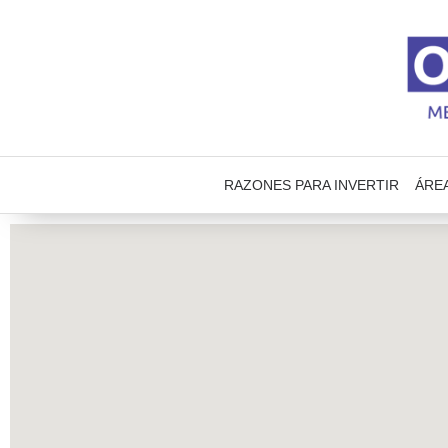
RAZONES PARA INVERTIR
ÁRE