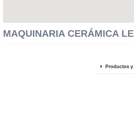
MAQUINARIA CERÁMICA LE
FOTOS
Productos y 