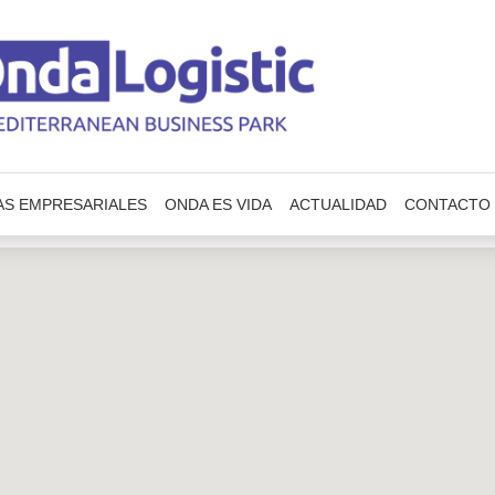
AS EMPRESARIALES
ONDA ES VIDA
ACTUALIDAD
CONTACTO