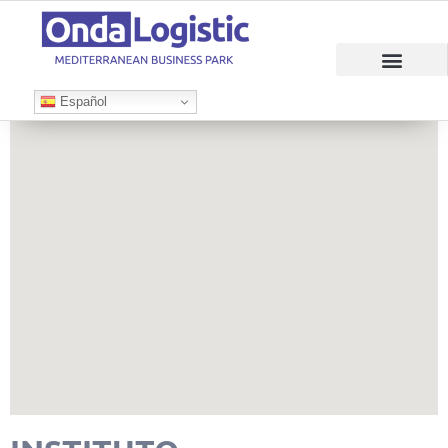
Español