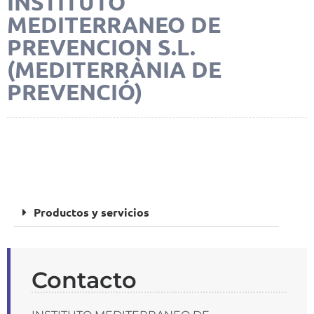
INSTITUTO
MEDITERRANEO DE
PREVENCION S.L.
(MEDITERRÀNIA DE
PREVENCIÓ)
FOTOS
Productos y servicios
Contacto