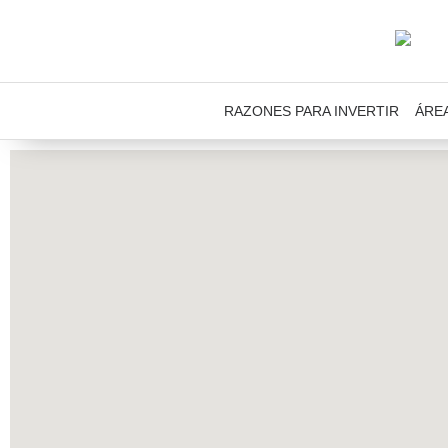
RAZONES PARA INVERTIR
ÁRE