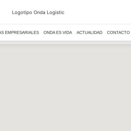
AS EMPRESARIALES
ONDA ES VIDA
ACTUALIDAD
CONTACTO