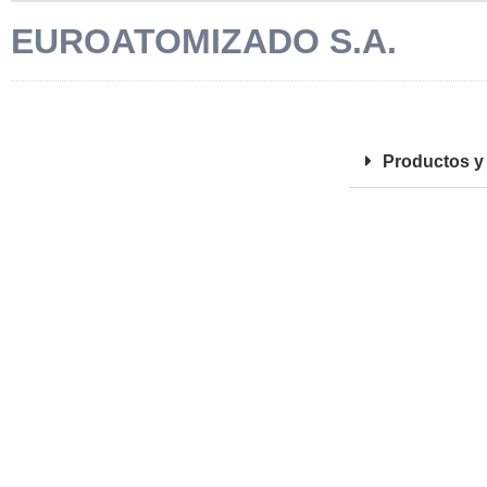
EUROATOMIZADO S.A.
FOTOS
Productos y 