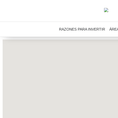
RAZONES PARA INVERTIR
ÁRE