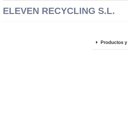
ELEVEN RECYCLING S.L.
FOTOS
Productos y 