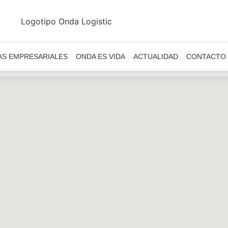
AS EMPRESARIALES
ONDA ES VIDA
ACTUALIDAD
CONTACTO