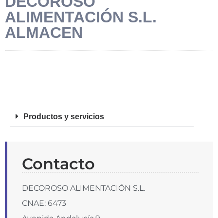
DECOROSO
ALIMENTACIÓN S.L.
ALMACEN
FOTOS
Productos y servicios
Contacto
DECOROSO ALIMENTACIÓN S.L.
CNAE: 6473